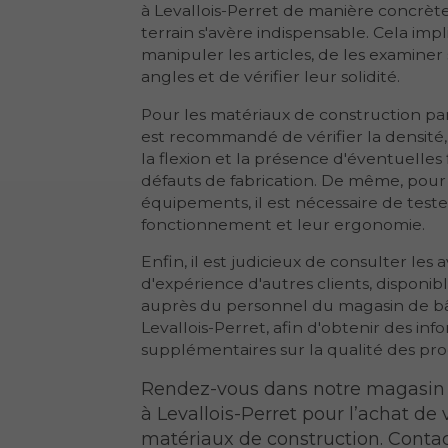
à Levallois-Perret de manière concrète,
terrain s'avère indispensable. Cela imp
manipuler les articles, de les examiner 
angles et de vérifier leur solidité.
Pour les matériaux de construction par
est recommandé de vérifier la densité, 
la flexion et la présence d'éventuelles 
défauts de fabrication. De même, pour l
équipements, il est nécessaire de teste
fonctionnement et leur ergonomie.
Enfin, il est judicieux de consulter les a
d'expérience d'autres clients, disponib
auprès du personnel du magasin de b
Levallois-Perret, afin d'obtenir des inf
supplémentaires sur la qualité des pro
Rendez-vous dans notre magasin
à Levallois-Perret pour l’achat de 
matériaux de construction. Conta