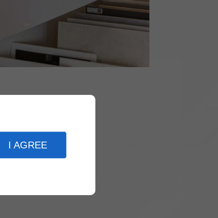
I AGREE