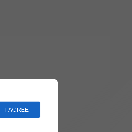
I AGREE