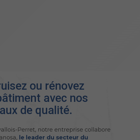
uisez ou rénovez
bâtiment avec nos
aux de qualité.
allois-Perret, notre entreprise collabore
lanosa,
le leader du secteur du