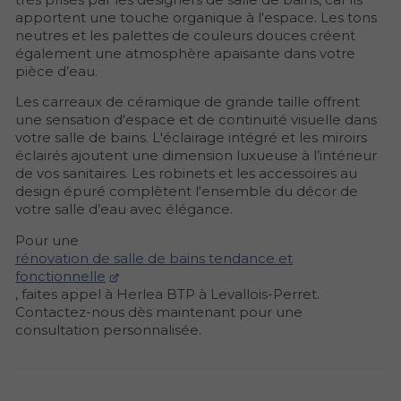
apportent
une touche organique à l'espace. Les tons
neutres et les palettes de couleurs douces créent
également une atmosphère apaisante dans votre
pièce d’eau.
Les carreaux de céramique de grande taille offrent
une sensation d'espace et de continuité visuelle dans
votre salle de bains. L'éclairage intégré et les miroirs
éclairés ajoutent une dimension luxueuse à l’intérieur
de vos sanitaires. Les robinets et les accessoires au
design épuré complètent l'ensemble du décor de
votre salle d’eau avec élégance.
Pour une
rénovation de salle de bains tendance et
fonctionnelle
, faites appel à Herlea BTP à Levallois-Perret.
Contactez-nous dès maintenant pour une
consultation personnalisée.