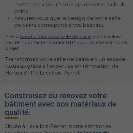
mettre en valeur le design de votre salle de
bains ;
Assurez-vous que le design de votre salle
de bains correspond à vos besoins.
Prêt à
transformer votre salle de bains
à Levallois-
Perret ? Contactez Herlea BTP
pour concrétiser votre
projet.
Transformez votre salle de bains en un espace
luxueux grâce à l’expertise en rénovation de
Herlea BTP à Levallois-Perret.
Construisez ou rénovez votre
bâtiment avec nos matériaux de
qualité.
Située à Levallois-Perret, notre entreprise
collabore avec Porcelanosa,
le leader du